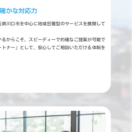
確かな対応力
玉県川口市を中心に地域密着型のサービスを展開して
いるからこそ、スピーディーで的確なご提案が可能で
ートナー」として、安心してご相談いただける体制を