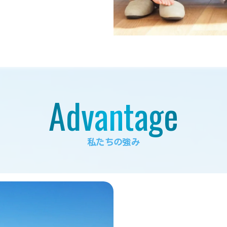
Advantage
私たちの強み