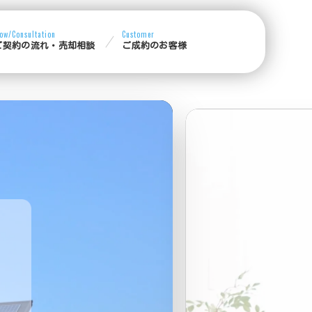
Flow/Consultation
Customer
ご契約の流れ・売却相談
ご成約のお客様