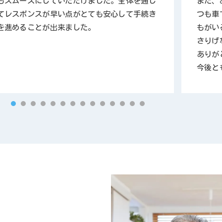
もスムーズにしていただけました。全体を通し
また、
てレスポンスが早い点がとても安心して手続き
つも車
を進めることが出来ました。
もがい
さりげ
ありが
今後と