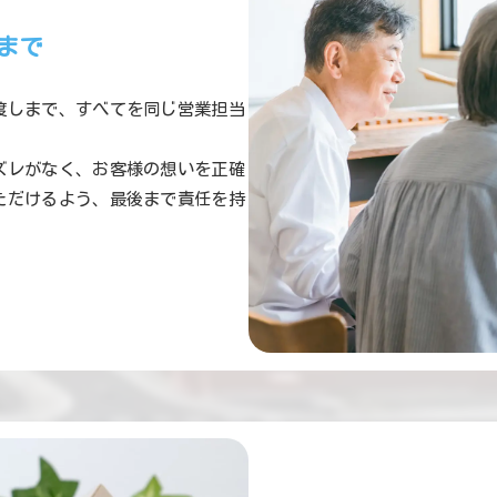
まで
渡しまで、すべてを同じ営業担当
ズレがなく、お客様の想いを正確
ただけるよう、最後まで責任を持