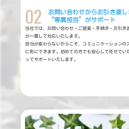
02
お問い合わせからお引き渡し
“専属担当”がサポート
当社では、お問い合わせ・ご提案・手続き・お引き
が一貫して対応いたします。
担当が変わらないからこそ、コミュニケーションの
に形にできます。初めての方でも安心して任せてい
ってサポートいたします。