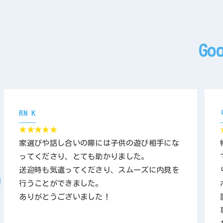
G
RN K
★★★★★
家選びや話し合いの際には子供の遊び相手にな
ってくださり、とても助かりました。
送迎時も気遣ってくださり、スムーズに内見を
行うことができました。
ありがとうございました！