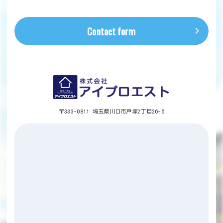
Contact form
〒333-0811 埼玉県川口市戸塚2丁目26-6