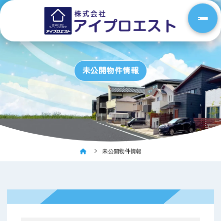
未公開物件情報
未公開物件情報