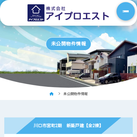
未公開物件情報
未公開物件情報
川口市宮町2期 新築戸建【全2棟】