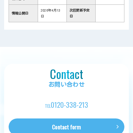
2026年4月13
次回更新予定
情報公開日
日
日
Contact
お問い合わせ
0120-338-213
TEL
Contact form