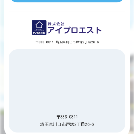
〒333-0811 埼玉県川口市戸塚2丁目26-6
〒333-0811
埼玉県川口市戸塚2丁目26-6