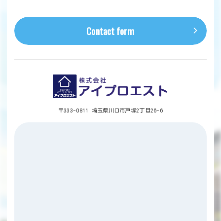
Contact form
〒333-0811 埼玉県川口市戸塚2丁目26-6