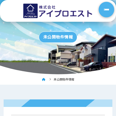
未公開物件情報
未公開物件情報